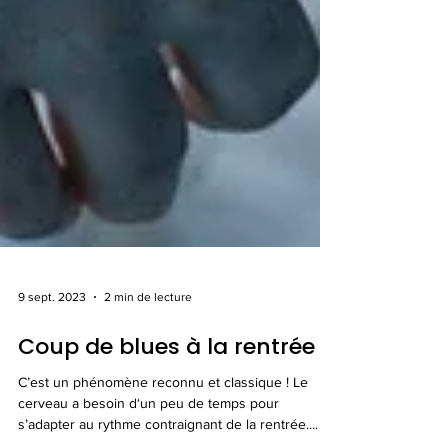
9 sept. 2023
2 min de lecture
Coup de blues à la rentrée ?
C’est un phénomène reconnu et classique ! Le
cerveau a besoin d‘un peu de temps pour