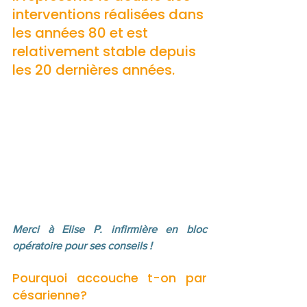
interventions réalisées dans 
les années 80 et est 
relativement stable depuis 
les 20 dernières années.
Merci à Elise P. infirmière en bloc 
opératoire pour ses conseils ! 
Pourquoi accouche t-on par 
césarienne?