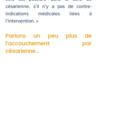
césarienne, s’il n’y a pas de contre-
indications médicales liées à 
l’intervention. »
Parlons un peu plus de 
l’accouchement par 
césarienne...