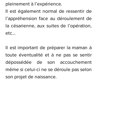
pleinement à l’expérience.
Il est également normal de ressentir de 
l’appréhension face au déroulement de 
la césarienne, aux suites de l’opération, 
etc…
Il est important de préparer la maman à 
toute éventualité et à ne pas se sentir 
dépossédée de son accouchement 
même si celui-ci ne se déroule pas selon 
son projet de naissance. 