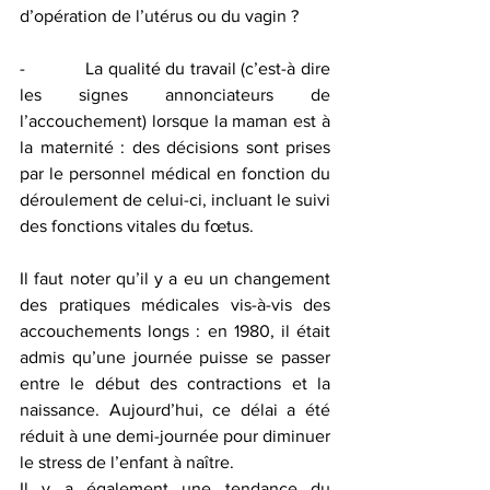
d’opération de l’utérus ou du vagin ?
-            La qualité du travail (c’est-à dire 
les signes annonciateurs de 
l’accouchement) lorsque la maman est à 
la maternité : des décisions sont prises 
par le personnel médical en fonction du 
déroulement de celui-ci, incluant le suivi 
des fonctions vitales du fœtus.
Il faut noter qu’il y a eu un changement 
des pratiques médicales vis-à-vis des 
accouchements longs : en 1980, il était 
admis qu’une journée puisse se passer 
entre le début des contractions et la 
naissance. Aujourd’hui, ce délai a été 
réduit à une demi-journée pour diminuer 
le stress de l’enfant à naître.
Il y a également une tendance du 