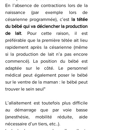
En l’absence de contractions lors de la 
naissance (par exemple lors de 
césarienne programmée), c’est 
la tétée 
du bébé qui va déclencher la production 
de lait
. Pour cette raison, il est 
préférable que la première tétée ait lieu 
rapidement après la césarienne (même 
si la production de lait n’a pas encore 
commencé). La position du bébé est 
adaptée sur le côté. Le personnel 
médical peut également poser le bébé 
sur le ventre de la maman : le bébé peut 
trouver le sein seul"
L’allaitement est toutefois plus difficile 
au démarrage que par voie basse 
(anesthésie, mobilité réduite, aide 
nécessaire d’un tiers, etc..).