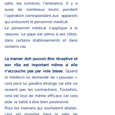
salle, les lumières, l’ambiance. Il y a 
aussi de nombreux bruits pendant 
l’opération correspondant aux  appareils 
qui entourent le personnel médical.
Le personnel médical s’applique à la 
rassurer. Le papa est admis à ses côtés, 
dans certains établissements et dans 
certains cas.
La maman doit pouvoir être réceptive et 
son rôle est important même si elle 
n’accouche pas par voie basse
. Quand 
le médecin lui demande de « pousser », 
cela peut lui paraître étrange car elle ne 
ressent pas les contractions. Toutefois, 
cela est tout de même efficace car cela 
aide  le bébé à être bien positionné.
Pour les mamans qui souhaitent allaiter, 
cela est possible dans la salle de 