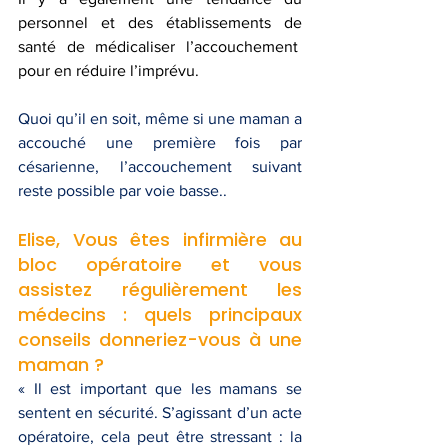
personnel et des établissements de 
santé de médicaliser l’accouchement  
pour en réduire l’imprévu.
Quoi qu’il en soit, même si une maman a 
accouché une première fois par 
césarienne, l’accouchement suivant 
reste possible par voie basse..
Elise, Vous êtes infirmière au 
bloc opératoire et vous 
assistez régulièrement les 
médecins : quels principaux 
conseils donneriez-vous à une 
maman ?
« Il est important que les mamans se 
sentent en sécurité. S’agissant d’un acte 
opératoire, cela peut être stressant : la 