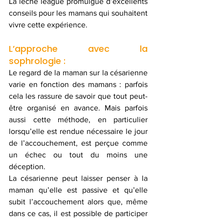
La leche league promulgue d’excellents 
conseils pour les mamans qui souhaitent 
vivre cette expérience.
L’approche avec la 
sophrologie :
Le regard de la maman sur la césarienne 
varie en fonction des mamans : parfois 
cela les rassure de savoir que tout peut-
être organisé en avance. Mais parfois 
aussi cette méthode, en particulier 
lorsqu’elle est rendue nécessaire le jour 
de l’accouchement, est perçue comme 
un échec ou tout du moins une 
déception.
La césarienne peut laisser penser à la 
maman qu’elle est passive et qu’elle 
subit l’accouchement alors que, même 
dans ce cas, il est possible de participer 